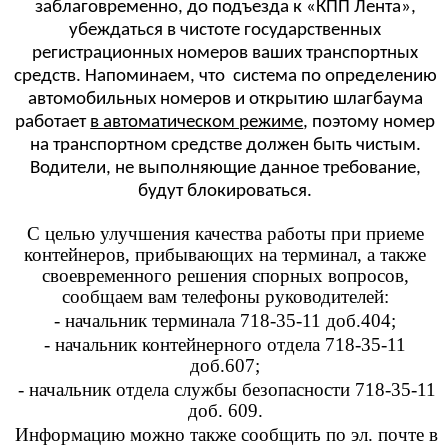
заблаговременно, до подъезда к «КПП Лента»,
убеждаться в чистоте государственных
регистрационных номеров ваших транспортных
средств. Напоминаем, что система по определению
автомобильных номеров и открытию шлагбаума
работает
в автоматическом режиме
, поэтому номер
на транспортном средстве должен быть чистым.
Водители, не выполняющие данное требование,
будут блокироваться.
С целью улучшения качества работы при приеме
контейнеров, прибывающих на терминал, а также
своевременного решения спорных вопросов,
сообщаем вам телефоны руководителей:
- начальник терминала 718-35-11 доб.404;
- начальник контейнерного отдела 718-35-11
доб.607;
- начальник отдела службы безопасности
718-35-11
доб. 609.
Информацию можно также сообщить по эл. почте в