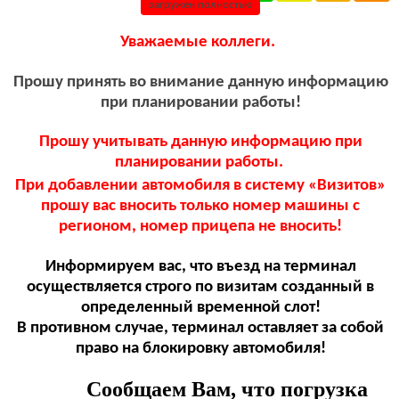
загружен полностью
Уважаемые коллеги.
Прошу принять во внимание данную информацию
при планировании работы!
Прошу учитывать данную информацию при
планировании работы.
При добавлении автомобиля в систему «Визитов»
прошу вас вносить только номер машины с
регионом, номер прицепа не вносить!
Информируем вас, что въезд на терминал
осуществляется строго по визитам созданный в
определенный временной слот!
В противном случае, терминал оставляет за собой
право на блокировку автомобиля!
Сообщаем Вам, что погрузка