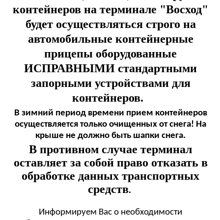
контейнеров на терминале "Восход"
будет осуществляться строго на
автомобильные контейнерные
прицепы оборудованные
ИСПРАВНЫМИ стандартными
запорными устройствами для
контейнеров.
В зимний период времени прием контейнеров
осуществляется только очищенных от снега! На
крыше не должно быть шапки снега.
В противном случае терминал
оставляет за собой право отказать в
обработке данных транспортных
средств
.
Информируем Вас о необходимости